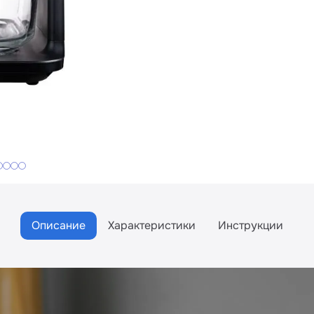
Описание
Характеристики
Инструкции