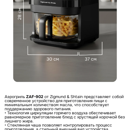
Аэрогриль
ZAF-902
от Zigmund & Shtain представляет собой
современное устройство для приготовления пищи с
минимальным количеством масла, что способствует
поддержанию здорового питания.
• Технология циркуляции горячего воздуха обеспечивает
равномерное приготовление блюд с хрустящей корочкой без
лишнего жира.
• Стеклянная чаша позволяет контролировать процесс
приготовления, а стильный внешний вид устройства