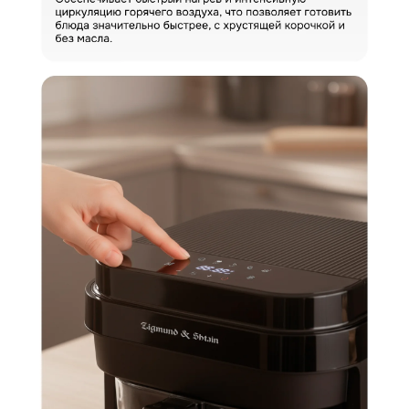
Загрузить фото
Ваше имя
Отправить отзыв
Ваш номер
С условиями "Пользовательского соглашения" ознакомлен
Оформить заказ