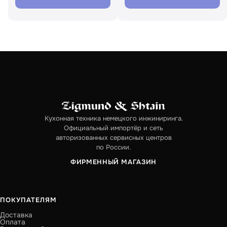
Кухонная техника немецкого инжиниринга.
Официальный импортёр и сеть
авторизованных сервисных центров
по России.
ФИРМЕННЫЙ МАГАЗИН
ПОКУПАТЕЛЯМ
Доставка
Оплата