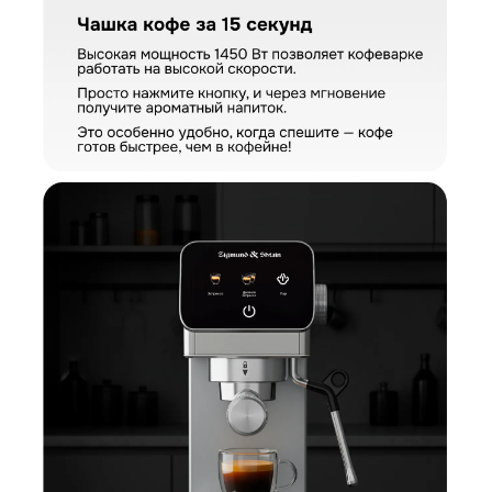
Отправить отзыв
Ваш номер
С условиями "Пользовательского соглашения" ознакомлен
Оформить заказ