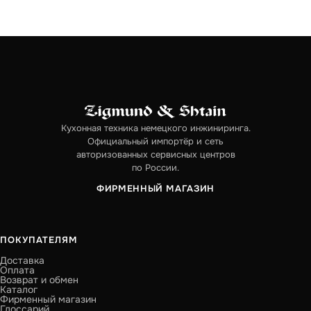
Кухонная техника немецкого инжиниринга.
Официальный импортёр и сеть
авторизованных сервисных центров
по России.
ФИРМЕННЫЙ МАГАЗИН
ПОКУПАТЕЛЯМ
Доставка
Оплата
Возврат и обмен
Каталог
Фирменный магазин
Глоссарий