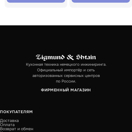
Кухонная техника немецкого инжиниринга.
Официальный импортёр и сеть
авторизованных сервисных центров
по России.
ФИРМЕННЫЙ МАГАЗИН
ПОКУПАТЕЛЯМ
Доставка
Оплата
Возврат и обмен