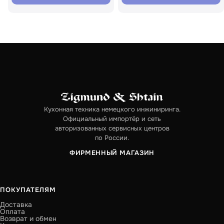
Кухонная техника немецкого инжиниринга.
Официальный импортёр и сеть
авторизованных сервисных центров
по России.
ФИРМЕННЫЙ МАГАЗИН
ПОКУПАТЕЛЯМ
Доставка
Оплата
Возврат и обмен