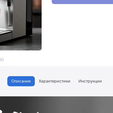
Описание
Характеристики
Инструкции