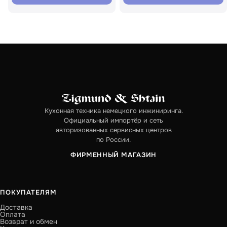
Кухонная техника немецкого инжиниринга.
Официальный импортёр и сеть
авторизованных сервисных центров
по России.
ФИРМЕННЫЙ МАГАЗИН
ПОКУПАТЕЛЯМ
Доставка
Оплата
Возврат и обмен