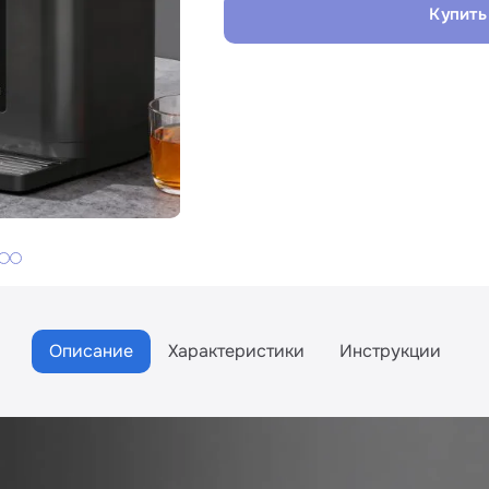
Купить
Описание
Характеристики
Инструкции