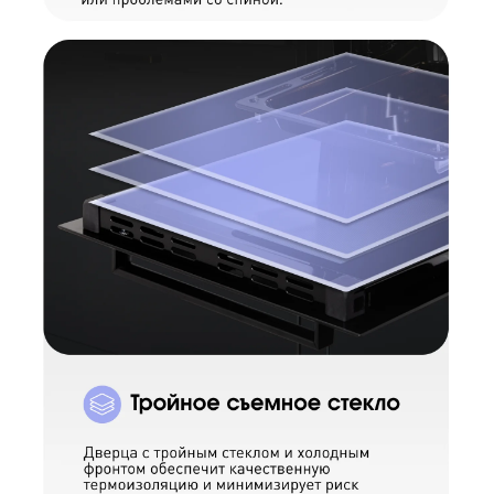
Оформить заказ