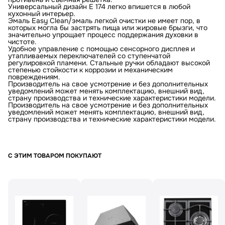
Универсальный дизайн E 174 легко впишется в любой
кухонный интерьер.
Эмаль Easy Clean/эмаль легкой очистки не имеет пор, в
которых могла бы застрять пища или жировые брызги, что
значительно упрощает процесс поддержания духовки в
чистоте.
Удобное управление с помощью сенсорного дисплея и
утапливаемых переключателей со ступенчатой
регулировкой пламени. Стальные ручки обладают высокой
степенью стойкости к коррозии и механическим
повреждениям.
Производитель на свое усмотрение и без дополнительных
уведомлений может менять комплектацию, внешний вид,
страну производства и технические характеристики модели.
Производитель на свое усмотрение и без дополнительных
уведомлений может менять комплектацию, внешний вид,
страну производства и технические характеристики модели.
С ЭТИМ ТОВАРОМ ПОКУПАЮТ