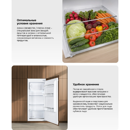
КУПИТЬ В ОДИН КЛИК