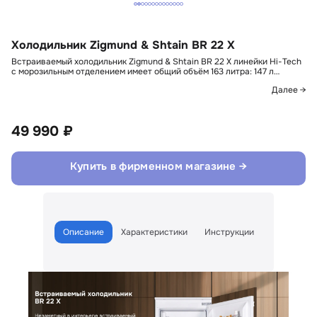
Холодильник Zigmund & Shtain BR 22 X
Встраиваемый холодильник Zigmund & Shtain BR 22 X линейки Hi-Tech
с морозильным отделением имеет общий объём 163 литра: 147 л…
Далее →
49 990 ₽
Купить в фирменном магазине →
Описание
Характеристики
Инструкции