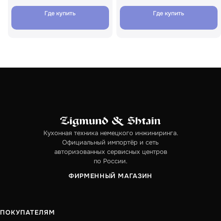
Где купить
Где купить
Кухонная техника немецкого инжиниринга.
Официальный импортёр и сеть
авторизованных сервисных центров
по России.
ФИРМЕННЫЙ МАГАЗИН
ПОКУПАТЕЛЯМ