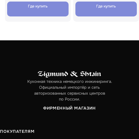
Где купить
Где купить
Кухонная техника немецкого инжиниринга.
Официальный импортёр и сеть
авторизованных сервисных центров
по России.
ФИРМЕННЫЙ МАГАЗИН
ПОКУПАТЕЛЯМ