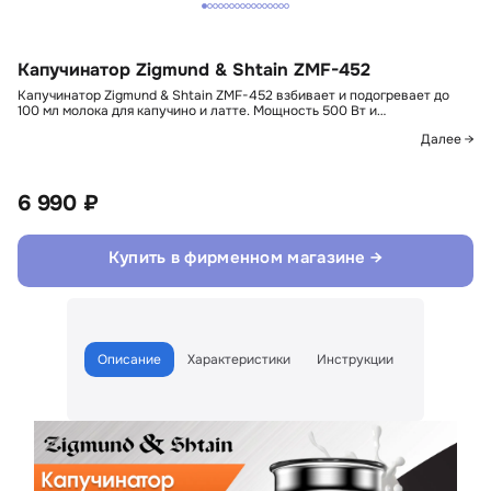
Капучинатор Zigmund & Shtain ZMF-452
Капучинатор Zigmund & Shtain ZMF-452 взбивает и подогревает до
100 мл молока для капучино и латте. Мощность 500 Вт и…
Далее →
6 990 ₽
Купить в фирменном магазине →
Описание
Характеристики
Инструкции