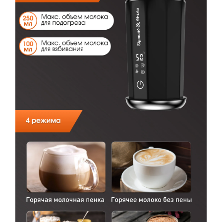
КУПИТЬ В ОДИН КЛИК
Заполните короткую форму —