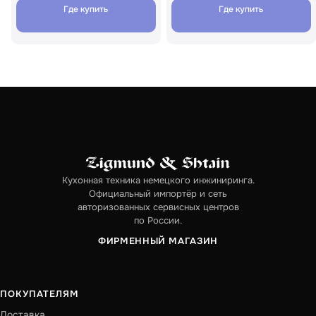
Где купить
Где купить
Кухонная техника немецкого инжиниринга.
Официальный импортёр и сеть
авторизованных сервисных центров
по России.
ФИРМЕННЫЙ МАГАЗИН
ПОКУПАТЕЛЯМ
Доставка