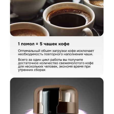
КУПИТЬ В ОДИН КЛИК