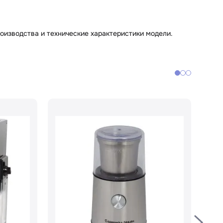
оизводства и технические характеристики модели.