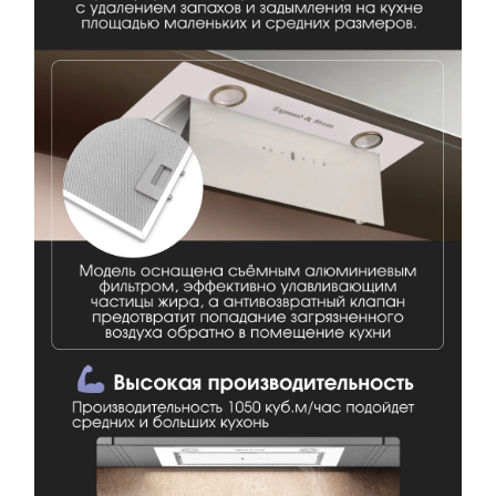
Загрузить фото
Ваше имя
Отправить отзыв
Ваш номер
С условиями "Пользовательского соглашения" ознакомлен
Оформить заказ