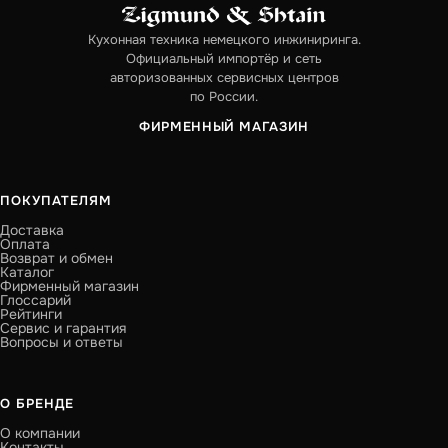
Кухонная техника немецкого инжиниринга.
Официальный импортёр и сеть
авторизованных сервисных центров
по России.
ФИРМЕННЫЙ МАГАЗИН
ПОКУПАТЕЛЯМ
Доставка
Оплата
Возврат и обмен
Каталог
Фирменный магазин
Глоссарий
Рейтинги
Сервис и гарантия
Вопросы и ответы
О БРЕНДЕ
О компании
Контакты