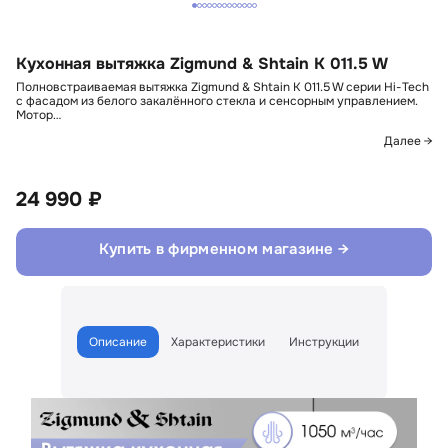
Кухонная вытяжка Zigmund & Shtain K 011.5 W
Полновстраиваемая вытяжка Zigmund & Shtain K 011.5 W серии Hi-Tech
с фасадом из белого закалённого стекла и сенсорным управлением.
Мотор…
Далее →
24 990 ₽
Купить в фирменном магазине →
Описание
Характеристики
Инструкции