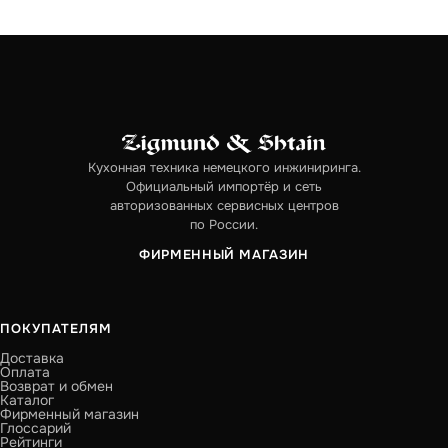
Кухонная техника немецкого инжиниринга.
Официальный импортёр и сеть
авторизованных сервисных центров
по России.
ФИРМЕННЫЙ МАГАЗИН
ПОКУПАТЕЛЯМ
Доставка
Оплата
Возврат и обмен
Каталог
Фирменный магазин
Глоссарий
Рейтинги