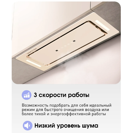
КУПИТЬ В ОДИН КЛИК
Заполните короткую форму —