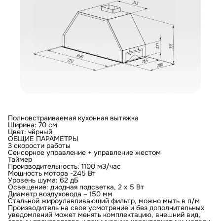
Полновстраиваемая кухонная вытяжка
Ширина: 70 см
Цвет: чёрный
ОБЩИЕ ПАРАМЕТРЫ
3 скорости работы
Сенсорное управление + управление жестом
Таймер
Производительность: 1100 м3/час
Мощность мотора -245 Вт
Уровень шума: 62 дБ
Освещение: диодная подсветка, 2 х 5 Вт
Диаметр воздуховода – 150 мм
Стальной жироулавливающий фильтр, можно мыть в п/м
Производитель на свое усмотрение и без дополнительных
уведомлений может менять комплектацию, внешний вид,