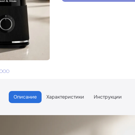
Описание
Характеристики
Инструкции