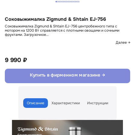
Соковыжималка Zigmund & Shtain EJ-756
Соковыжималка Zigmund & Shtain EJ-756 центробежного типа с
мотором на 1200 Вт справляется с плотными овощами и сочными
фруктами. Загрузочное…
Далее →
9 990 ₽
Купить в фирменном магазине →
Описание
Характеристики
Инструкции