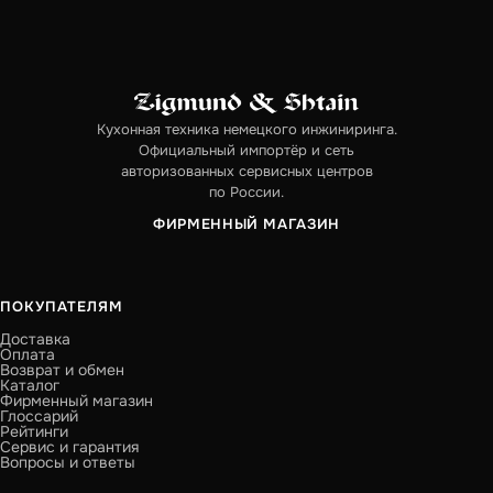
Кухонная техника немецкого инжиниринга.
Официальный импортёр и сеть
авторизованных сервисных центров
по России.
ФИРМЕННЫЙ МАГАЗИН
ПОКУПАТЕЛЯМ
Доставка
Оплата
Возврат и обмен
Каталог
Фирменный магазин
Глоссарий
Рейтинги
Сервис и гарантия
Вопросы и ответы