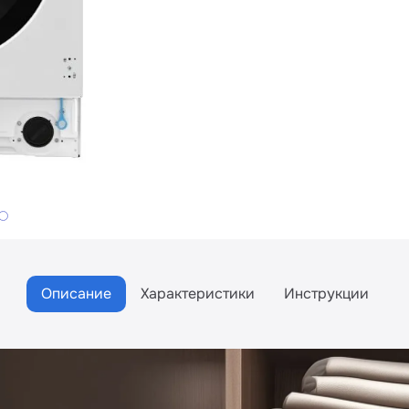
Описание
Характеристики
Инструкции