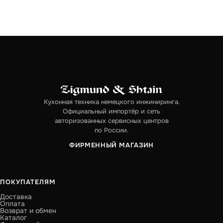
Кухонная техника немецкого инжиниринга.
Официальный импортёр и сеть
авторизованных сервисных центров
по России.
ФИРМЕННЫЙ МАГАЗИН
ПОКУПАТЕЛЯМ
Доставка
Оплата
Возврат и обмен
Каталог