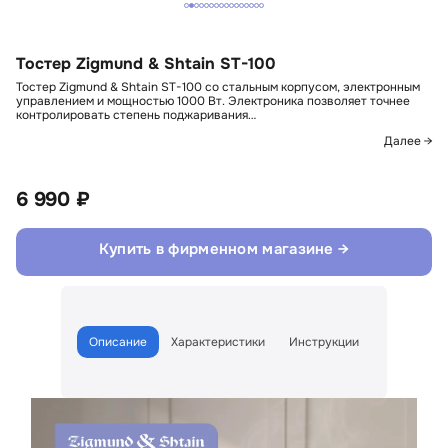
Тостер Zigmund & Shtain ST-100
Тостер Zigmund & Shtain ST-100 со стальным корпусом, электронным
управлением и мощностью 1000 Вт. Электроника позволяет точнее
контролировать степень поджаривания…
Далее →
6 990 ₽
Купить в фирменном магазине →
Описание
Характеристики
Инструкции