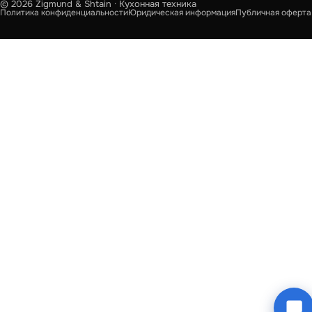
© 2026 Zigmund & Shtain · Кухонная техника
Политика конфиденциальности
Юридическая информация
Публичная оферта