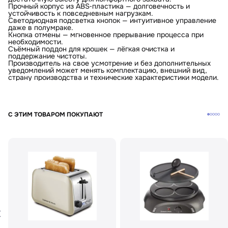
Прочный корпус из ABS‑пластика — долговечность и
устойчивость к повседневным нагрузкам.
Светодиодная подсветка кнопок — интуитивное управление
даже в полумраке.
Кнопка отмены — мгновенное прерывание процесса при
необходимости.
Съёмный поддон для крошек — лёгкая очистка и
поддержание чистоты.
Производитель на свое усмотрение и без дополнительных
уведомлений может менять комплектацию, внешний вид,
страну производства и технические характеристики модели.
С ЭТИМ ТОВАРОМ ПОКУПАЮТ