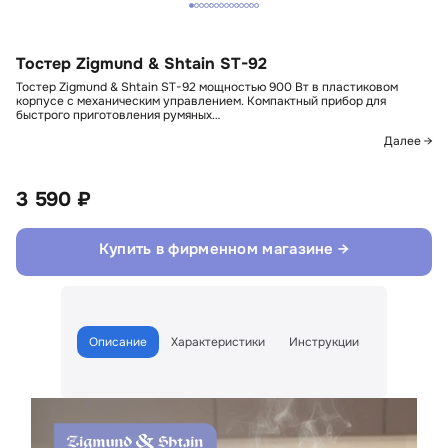
Тостер Zigmund & Shtain ST-92
Тостер Zigmund & Shtain ST-92 мощностью 900 Вт в пластиковом
корпусе с механическим управлением. Компактный прибор для
быстрого приготовления румяных…
Далее →
3 590 ₽
Купить в фирменном магазине →
Описание
Характеристики
Инструкции