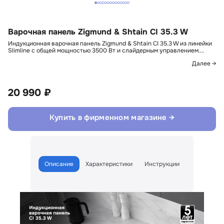
Варочная панель Zigmund & Shtain CI 35.3 W
Индукционная варочная панель Zigmund & Shtain CI 35.3 W из линейки
Slimline с общей мощностью 3500 Вт и слайдерным управлением.…
Далее →
20 990 ₽
Купить в фирменном магазине →
Описание
Характеристики
Инструкции