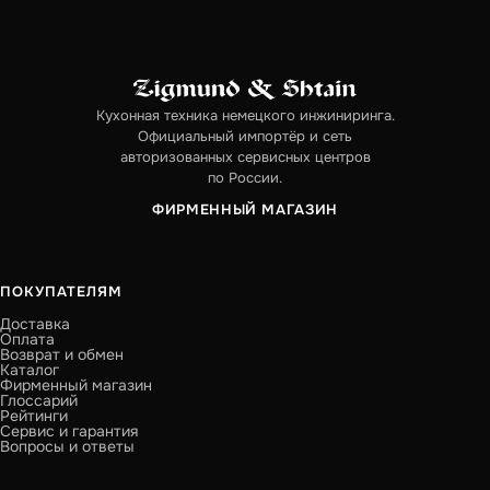
Кухонная техника немецкого инжиниринга.
Официальный импортёр и сеть
авторизованных сервисных центров
по России.
ФИРМЕННЫЙ МАГАЗИН
ПОКУПАТЕЛЯМ
Доставка
Оплата
Возврат и обмен
Каталог
Фирменный магазин
Глоссарий
Рейтинги
Сервис и гарантия
Вопросы и ответы