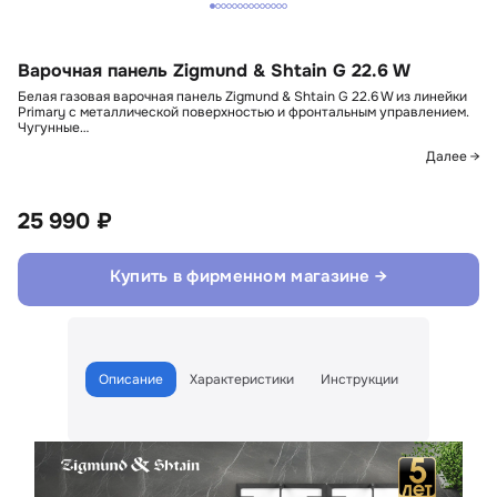
Варочная панель Zigmund & Shtain G 22.6 W
Белая газовая варочная панель Zigmund & Shtain G 22.6 W из линейки
Primary с металлической поверхностью и фронтальным управлением.
Чугунные…
Далее →
25 990 ₽
Купить в фирменном магазине →
Описание
Характеристики
Инструкции