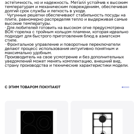
эстетичность, но и надежность. Металл устойчив к высоким
температурам и механическим повреждениям, обеспечивая
долгий срок службы и легкость в уходе.
· Чугунные решетки обеспечивают стабильность посуды на
плите, равномерно распределяя тепло и выдерживая самые
высокие температуры.
· Для любителей готовить на высоком огне предусмотрена
ВОК-горелка с тройным кольцом пламени, которая идеально
подходит для быстрого приготовления блюд в азиатском
стиле.
· Фронтальное управление и поворотные переключатели
делают процесс использования интуитивно понятным и
максимально удобным.
Производитель на свое усмотрение и без дополнительных
уведомлений может менять комплектацию, внешний вид,
страну производства и технические характеристики модели.
С ЭТИМ ТОВАРОМ ПОКУПАЮТ