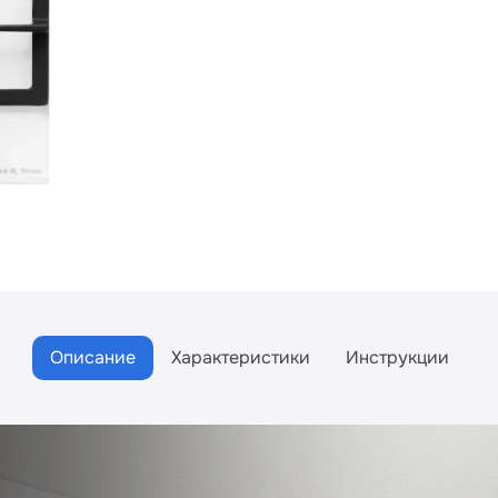
Описание
Характеристики
Инструкции