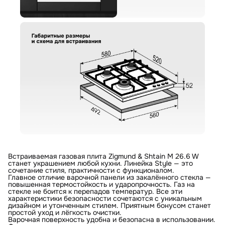
Встраиваемая газовая плита Zigmund & Shtain M 26.6 W
станет украшением любой кухни. Линейка Style — это
сочетание стиля, практичности с функционалом.
Главное отличие варочной панели из закалённого стекла —
повышенная термостойкость и ударопрочность. Газ на
стекле не боится к перепадов температур. Все эти
характеристики безопасности сочетаются с уникальным
дизайном и утонченным стилем. Приятным бонусом станет
простой уход и лёгкость очистки.
Варочная поверхность удобна и безопасна в использовании.