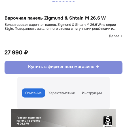
Варочная панель Zigmund & Shtain M 26.6 W
Белая газовая варочная панель Zigmund & Shtain M 26.6 W из серии
Style. Поверхность закалённого стекла с чугунными решётками и…
Далее →
27 990 ₽
Купить в фирменном магазине →
Описание
Характеристики
Инструкции