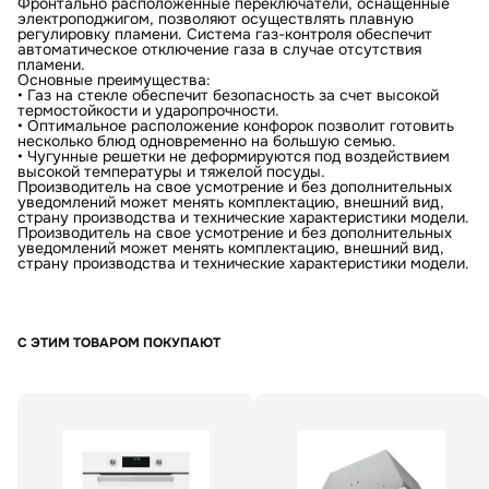
Фронтально расположенные переключатели, оснащенные
электроподжигом, позволяют осуществлять плавную
регулировку пламени. Система газ-контроля обеспечит
автоматическое отключение газа в случае отсутствия
пламени.
Основные преимущества:
• Газ на стекле обеспечит безопасность за счет высокой
термостойкости и ударопрочности.
• Оптимальное расположение конфорок позволит готовить
несколько блюд одновременно на большую семью.
• Чугунные решетки не деформируются под воздействием
высокой температуры и тяжелой посуды.
Производитель на свое усмотрение и без дополнительных
уведомлений может менять комплектацию, внешний вид,
страну производства и технические характеристики модели.
Производитель на свое усмотрение и без дополнительных
уведомлений может менять комплектацию, внешний вид,
страну производства и технические характеристики модели.
С ЭТИМ ТОВАРОМ ПОКУПАЮТ