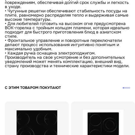
повреждениям, обеспечивая долгий срок службы и легкость
в уходе.
• Чугунные решетки обеспечивают стабильность посуды на
плите, равномерно распределяя тепло и выдерживая самые
высокие температуры.
• Для любителей готовить на высоком огне предусмотрена
ВОК-горелка с тройным кольцом пламени, которая идеально
подходит для быстрого приготовления блюд в азиатском
стиле.
• Фронтальное управление и поворотные переключатели
делают процесс использования интуитивно понятным и
максимально удобным.
• Каждая ручка оснащена электроподжигом.
Производитель на свое усмотрение и без дополнительных
уведомлений может менять комплектацию, внешний вид,
страну производства и технические характеристики модели.
С ЭТИМ ТОВАРОМ ПОКУПАЮТ