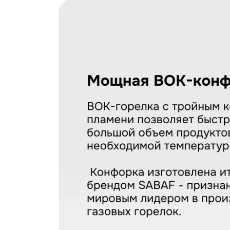
Загрузить фото
С условиями "Пользовательского соглашения