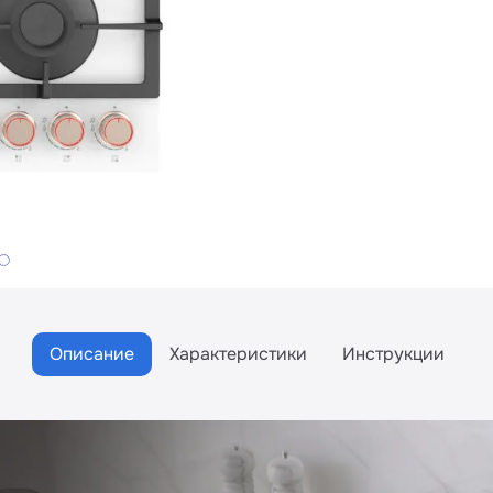
Описание
Характеристики
Инструкции