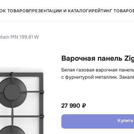
ОК ТОВАРОВ
ПРЕЗЕНТАЦИИ И КАТАЛОГИ
РЕЙТИНГ ТОВАРО
tain MN 199.61 W
Варочная панель Zi
Белая газовая варочная панель
с фурнитурой металлик. Закал
27 990 ₽
Купить