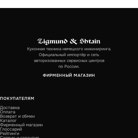
Кухонная техника немецкого инжиниринга.
Официальный импортёр и сеть
авторизованных сервисных центров
по России.
ФИРМЕННЫЙ МАГАЗИН
ПОКУПАТЕЛЯМ
Доставка
Оплата
Возврат и обмен
Каталог
Фирменный магазин
Глоссарий
Рейтинги
Сервис и гарантия