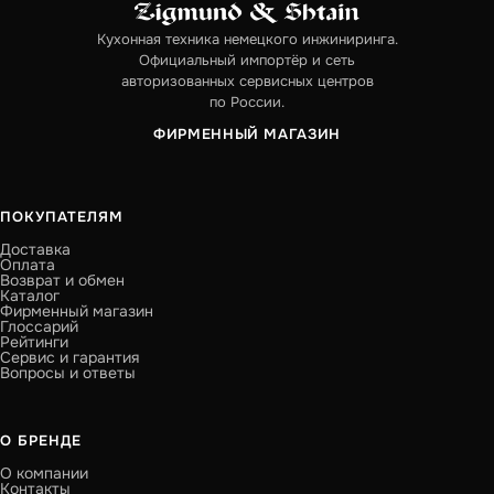
Кухонная техника немецкого инжиниринга.
Официальный импортёр и сеть
авторизованных сервисных центров
по России.
ФИРМЕННЫЙ МАГАЗИН
ПОКУПАТЕЛЯМ
Доставка
Оплата
Возврат и обмен
Каталог
Фирменный магазин
Глоссарий
Рейтинги
Сервис и гарантия
Вопросы и ответы
О БРЕНДЕ
О компании
Контакты