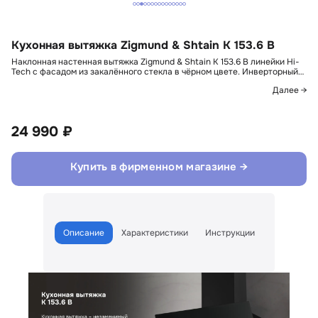
Кухонная вытяжка Zigmund & Shtain K 153.6 B
Наклонная настенная вытяжка Zigmund & Shtain K 153.6 B линейки Hi-
Tech с фасадом из закалённого стекла в чёрном цвете. Инверторный…
Далее →
24 990 ₽
Купить в фирменном магазине →
Описание
Характеристики
Инструкции