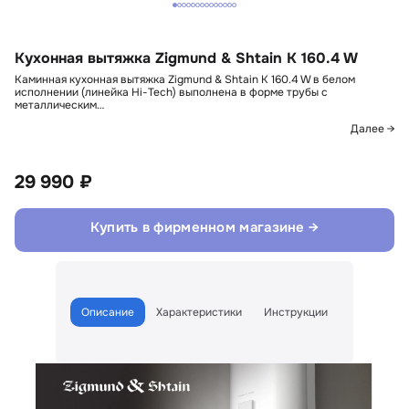
Кухонная вытяжка Zigmund & Shtain K 160.4 W
Каминная кухонная вытяжка Zigmund & Shtain K 160.4 W в белом
исполнении (линейка Hi-Tech) выполнена в форме трубы с
металлическим…
Далее →
29 990 ₽
Купить в фирменном магазине →
Описание
Характеристики
Инструкции