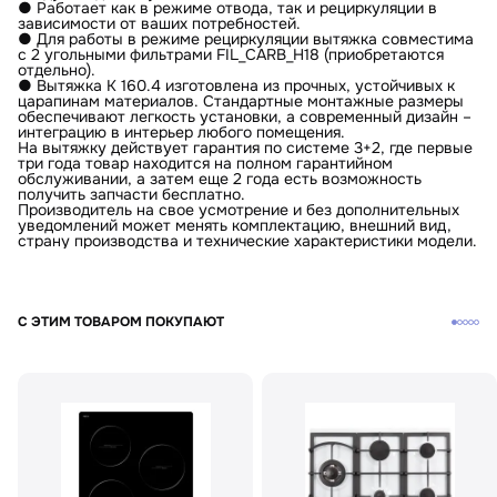
● Работает как в режиме отвода, так и рециркуляции в
зависимости от ваших потребностей.
● Для работы в режиме рециркуляции вытяжка совместима
с 2 угольными фильтрами FIL_CARB_H18 (приобретаются
отдельно).
● Вытяжка K 160.4 изготовлена из прочных, устойчивых к
царапинам материалов. Стандартные монтажные размеры
обеспечивают легкость установки, а современный дизайн –
интеграцию в интерьер любого помещения.
На вытяжку действует гарантия по системе 3+2, где первые
три года товар находится на полном гарантийном
обслуживании, а затем еще 2 года есть возможность
получить запчасти бесплатно.
Производитель на свое усмотрение и без дополнительных
уведомлений может менять комплектацию, внешний вид,
страну производства и технические характеристики модели.
С ЭТИМ ТОВАРОМ ПОКУПАЮТ