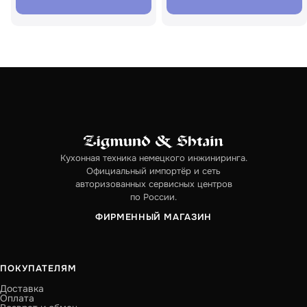
Кухонная техника немецкого инжиниринга.
Официальный импортёр и сеть
авторизованных сервисных центров
по России.
ФИРМЕННЫЙ МАГАЗИН
ПОКУПАТЕЛЯМ
Доставка
Оплата