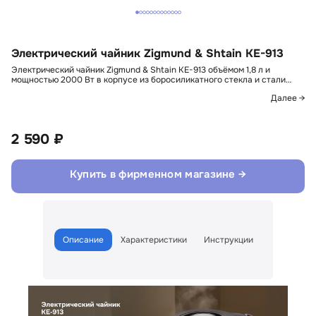
Электрический чайник Zigmund & Shtain KE-913
Электрический чайник Zigmund & Shtain KE-913 объёмом 1,8 л и
мощностью 2000 Вт в корпусе из боросиликатного стекла и стали…
Далее →
2 590 ₽
Купить в фирменном магазине →
Описание
Характеристики
Инструкции