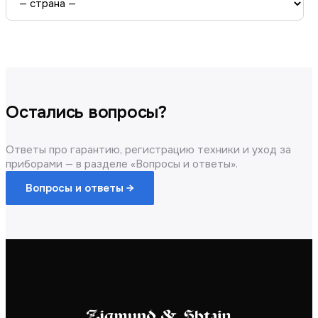
Остались вопросы?
Ответы про гарантию, регистрацию техники и уход за
приборами — в разделе «Вопросы и ответы».
Вопросы и ответы →