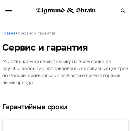
Главная
/
Сервис и гарантия
Сервис и гарантия
Мы отвечаем за свою технику на всём сроке её
службы: более 120 авторизованных сервисных центров
по России, оригинальные запчасти и прямая горячая
линия бренда.
Гарантийные сроки