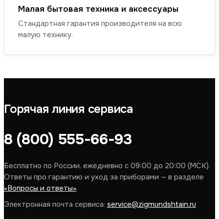
Малая бытовая техника и аксессуары
Стандартная гарантия производителя на всю
малую технику.
Горячая линия сервиса
8 (800) 555-66-93
Бесплатно по России, ежедневно с 09:00 до 20:00 (МСК).
Ответы про гарантию и уход за приборами — в разделе
«Вопросы и ответы»
.
Электронная почта сервиса:
service@zigmundshtain.ru