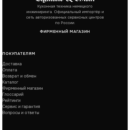
Кухонная техника немецкого
инжиниринга. Официальный импортёр и
сеть авторизованных сервисных центров
по России.
ФИРМЕННЫЙ МАГАЗИН
ПОКУПАТЕЛЯМ
Доставка
Оплата
Возврат и обмен
Каталог
Фирменный магазин
Глоссарий
Рейтинги
Сервис и гарантия
Вопросы и ответы