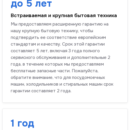
до 5 лет
Встраиваемая и крупная бытовая техника
Мы предоставляем расширенную гарантию на
нашу крупную бытовую технику, чтобы
подтвердить ее соответствие европейским
стандартам и качеству. Срок этой гарантии
составляет 5 лет, включая 3 года полного
сервисного обслуживания и дополнительные 2
года, в течение которых мы предоставляем
бесплатные запасные части. Пожалуйста,
обратите внимание, что для посудомоечных
машин, холодильников и стиральных машин срок
гарантии составляет 2 года.
1 год