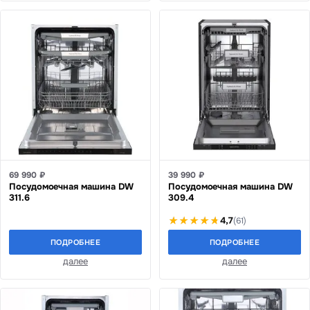
69 990 ₽
39 990 ₽
Посудомоечная машина DW
Посудомоечная машина DW
311.6
309.4
4,7
(61)
ПОДРОБНЕЕ
ПОДРОБНЕЕ
далее
далее