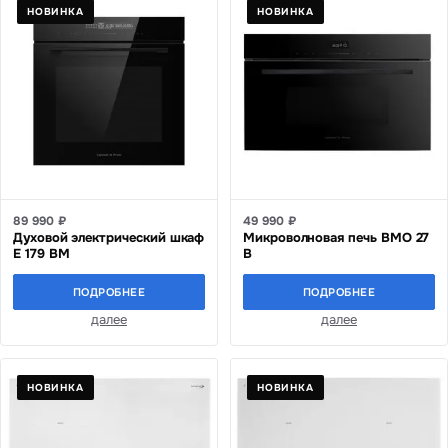
НОВИНКА
НОВИНКА
89 990 ₽
49 990 ₽
Духовой электрический шкаф
Микроволновая печь BMO 27
E 179 BM
B
ПОДРОБНЕЕ
ПОДРОБНЕЕ
далее
далее
НОВИНКА
НОВИНКА