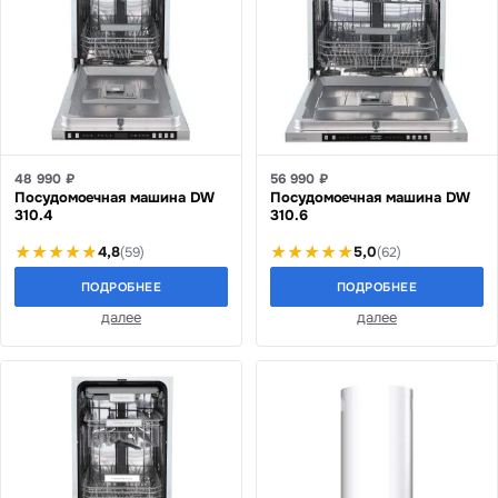
48 990 ₽
56 990 ₽
Посудомоечная машина DW
Посудомоечная машина DW
310.4
310.6
4,8
5,0
(59)
(62)
ПОДРОБНЕЕ
ПОДРОБНЕЕ
далее
далее