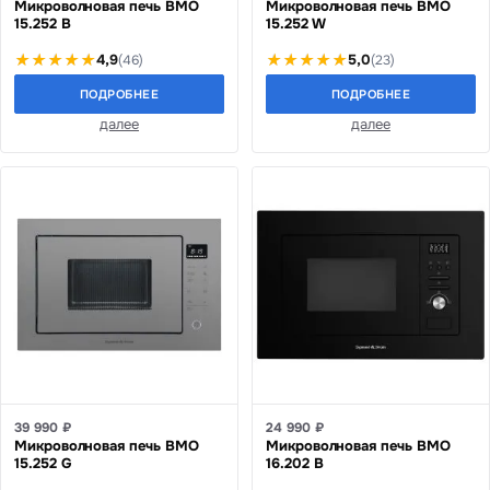
Микроволновая печь BMO
Микроволновая печь BMO
15.252 B
15.252 W
4,9
5,0
(46)
(23)
ПОДРОБНЕЕ
ПОДРОБНЕЕ
далее
далее
39 990 ₽
24 990 ₽
Микроволновая печь BMO
Микроволновая печь BMO
15.252 G
16.202 B