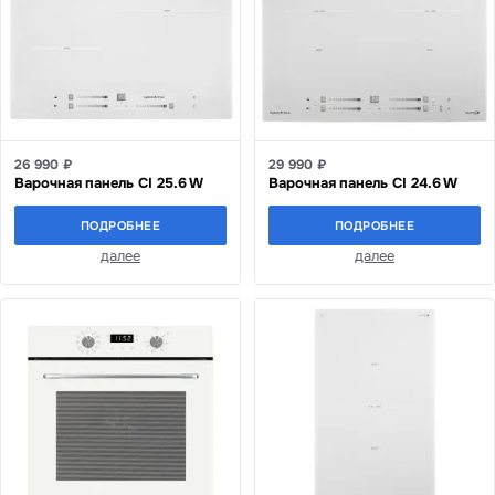
26 990 ₽
29 990 ₽
Варочная панель CI 25.6 W
Варочная панель CI 24.6 W
ПОДРОБНЕЕ
ПОДРОБНЕЕ
далее
далее