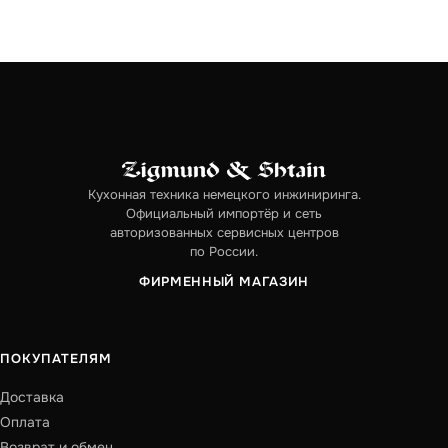
Кухонная техника немецкого инжиниринга.
Официальный импортёр и сеть
авторизованных сервисных центров
по России.
ФИРМЕННЫЙ МАГАЗИН
ПОКУПАТЕЛЯМ
Доставка
Оплата
Возврат и обмен