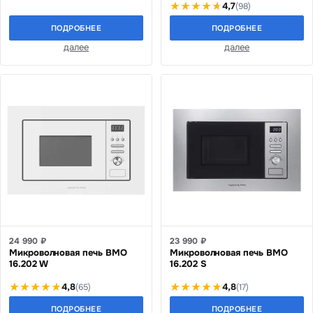
4,7
(98)
ПОДРОБНЕЕ
ПОДРОБНЕЕ
далее
далее
24 990 ₽
23 990 ₽
Микроволновая печь BMO
Микроволновая печь BMO
16.202 W
16.202 S
4,8
4,8
(65)
(17)
ПОДРОБНЕЕ
ПОДРОБНЕЕ