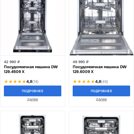
42 990 ₽
49 990 ₽
Посудомоечная машина DW
Посудомоечная машина DW
129.4509 X
129.6009 X
4,8
4,8
(74)
(45)
ПОДРОБНЕЕ
ПОДРОБНЕЕ
далее
далее