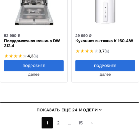
52 990 ₽
29 990 ₽
Посудомоечная машина DW
Кухонная вытяжка K 160.4 W
312.4
3,7
(6)
4,3
(6)
ПОДРОБНЕЕ
ПОДРОБНЕЕ
далее
далее
ПОКАЗАТЬ ЕЩЁ 24 МОДЕЛИ
1
2
…
15
›