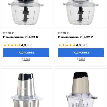
2 990 ₽
2 990 ₽
Измельчитель CH-33 R
Измельчитель CH-32 R
4,8
4,8
(857)
(341)
ПОДРОБНЕЕ
ПОДРОБНЕЕ
далее
далее