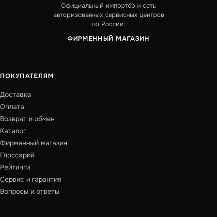
Официальный импортёр и сеть
авторизованных сервисных центров
по России.
ФИРМЕННЫЙ МАГАЗИН
ПОКУПАТЕЛЯМ
Доставка
Оплата
Возврат и обмен
Каталог
Фирменный магазин
Глоссарий
Рейтинги
Сервис и гарантия
Вопросы и ответы