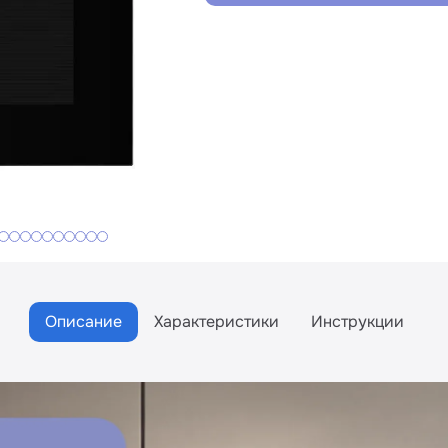
Описание
Характеристики
Инструкции