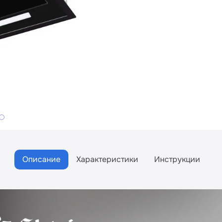
Описание
Характеристики
Инструкции