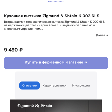
Кухонная вытяжка Zigmund & Shtain K 002.61 S
Встраиваемая телескопическая вытяжка Zigmund & Shtain K 002.61 S
из нержавеющей стали серии Primary с выдвижной панелью и
кнопочным управлением.…
Далее →
9 490 ₽
Купить в фирменном магазине →
Описание
Характеристики
Инструкции