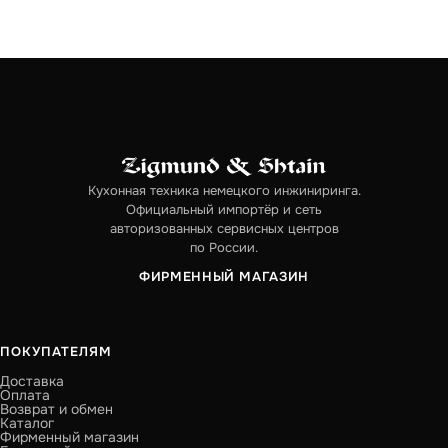
Кухонная техника немецкого инжиниринга.
Официальный импортёр и сеть
авторизованных сервисных центров
по России.
ФИРМЕННЫЙ МАГАЗИН
ПОКУПАТЕЛЯМ
Доставка
Оплата
Возврат и обмен
Каталог
Фирменный магазин