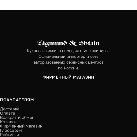
Кухонная техника немецкого инжиниринга.
Официальный импортёр и сеть
авторизованных сервисных центров
по России.
ФИРМЕННЫЙ МАГАЗИН
ПОКУПАТЕЛЯМ
Доставка
Оплата
Возврат и обмен
Каталог
Фирменный магазин
Глоссарий
Рейтинги