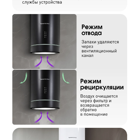
Отправить отзыв
Ваш номер
С условиями "Пользовательского соглашения" ознакомлен
Оформить заказ