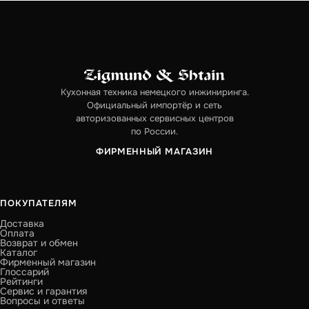
Кухонная техника немецкого инжиниринга.
Официальный импортёр и сеть
авторизованных сервисных центров
по России.
ФИРМЕННЫЙ МАГАЗИН
ПОКУПАТЕЛЯМ
Доставка
Оплата
Возврат и обмен
Каталог
Фирменный магазин
Глоссарий
Рейтинги
Сервис и гарантия
Вопросы и ответы