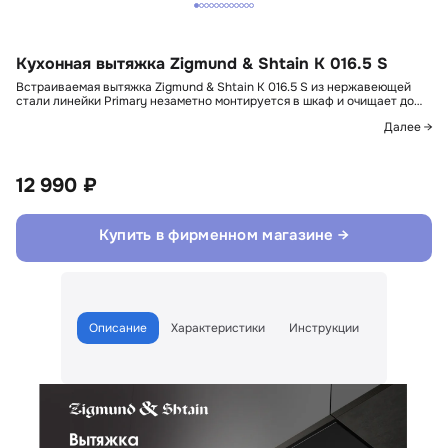
Кухонная вытяжка Zigmund & Shtain K 016.5 S
Встраиваемая вытяжка Zigmund & Shtain K 016.5 S из нержавеющей
стали линейки Primary незаметно монтируется в шкаф и очищает до…
Далее →
12 990 ₽
Купить в фирменном магазине →
Описание
Характеристики
Инструкции