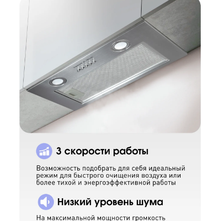
КУПИТЬ В ОДИН КЛИК
Заполните короткую форму —