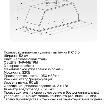
Полновстраиваемая кухонная вытяжка K 016.5
Ширина: 52 см
Цвет: нержавеющая сталь
ОБЩИЕ ПАРАМЕТРЫ
3 скорости работы
Механическое управление кнопками
Мощность: 220Вт
Производительность: 1050 м3/час
Режимы: отвод/рециркуляция
Уровень шума: 60 дБ
Освещение: диодная подсветка, 2 х 1 Вт
Диаметр воздуховода – 120 мм
Производитель на свое усмотрение и без дополнительных
уведомлений может менять комплектацию, внешний вид,
страну производства и технические характеристики модели.