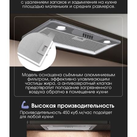
Загрузить фото
Ваше имя
Отправить отзыв
Ваш номер
С условиями "Пользовательского соглашения" ознакомлен
Оформить заказ