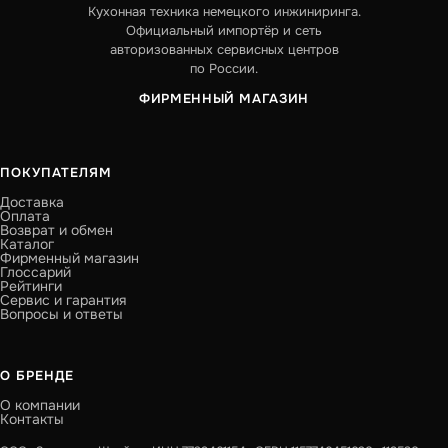
Кухонная техника немецкого инжиниринга.
Официальный импортёр и сеть
авторизованных сервисных центров
по России.
ФИРМЕННЫЙ МАГАЗИН
ПОКУПАТЕЛЯМ
Доставка
Оплата
Возврат и обмен
Каталог
Фирменный магазин
Глоссарий
Рейтинги
Сервис и гарантия
Вопросы и ответы
О БРЕНДЕ
О компании
Контакты