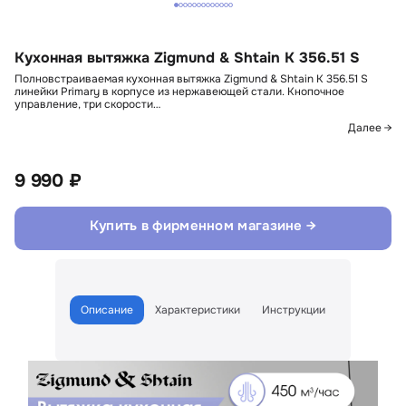
Кухонная вытяжка Zigmund & Shtain K 356.51 S
Полновстраиваемая кухонная вытяжка Zigmund & Shtain K 356.51 S
линейки Primary в корпусе из нержавеющей стали. Кнопочное
управление, три скорости…
Далее →
9 990 ₽
Купить в фирменном магазине →
Описание
Характеристики
Инструкции