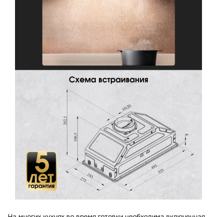
На многих кухнях во время готовки необходима включенная