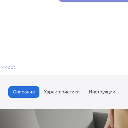
Описание
Характеристики
Инструкции