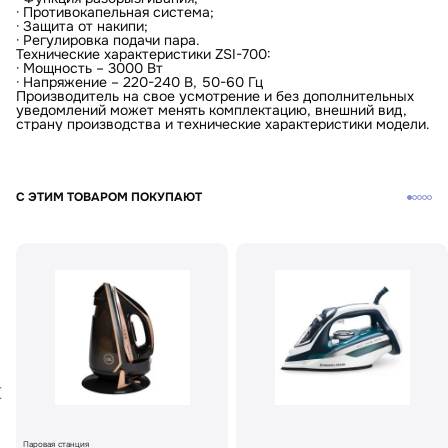
· Противокапельная система;
· Защита от накипи;
· Регулировка подачи пара.
Технические характеристики ZSI-700:
· Мощность – 3000 Вт
· Напряжение – 220-240 В, 50-60 Гц
Производитель на свое усмотрение и без дополнительных
уведомлений может менять комплектацию, внешний вид,
страну производства и технические характеристики модели.
С ЭТИМ ТОВАРОМ ПОКУПАЮТ
Паровая станция