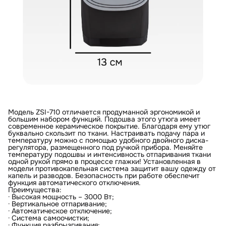
Модель ZSI-710 отличается продуманной эргономикой и
большим набором функций. Подошва этого утюга имеет
современное керамическое покрытие. Благодаря ему утюг
буквально скользит по ткани. Настраивать подачу пара и
температуру можно с помощью удобного двойного диска-
регулятора, размещенного под ручкой прибора. Меняйте
температуру подошвы и интенсивность отпаривания ткани
одной рукой прямо в процессе глажки! Установленная в
модели противокапельная система защитит вашу одежду от
капель и разводов. Безопасность при работе обеспечит
функция автоматического отключения.
Преимущества:
· Высокая мощность – 3000 Вт;
· Вертикальное отпаривание;
· Автоматическое отключение;
· Система самоочистки;
· Функция разбрызгивания;