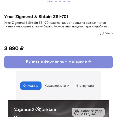
Утюг Zigmund & Shtain ZSI-701
Утюг Zigmund & Shtain ZSI-701 разглаживает вещи из разных типов
ткани и упрощает глажку белья. Аккуратная подача пара и удобная…
Далее →
3 890 ₽
Купить в фирменном магазине →
Описание
Характеристики
Инструкции