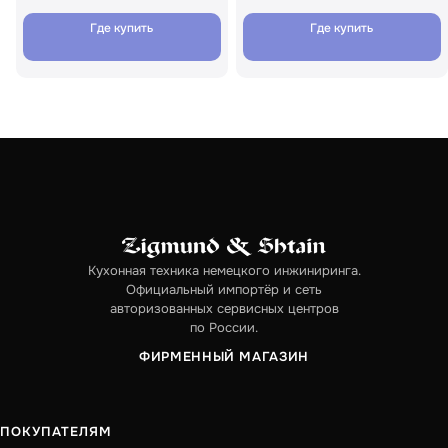
Где купить
Где купить
Кухонная техника немецкого инжиниринга.
Официальный импортёр и сеть
авторизованных сервисных центров
по России.
ФИРМЕННЫЙ МАГАЗИН
ПОКУПАТЕЛЯМ