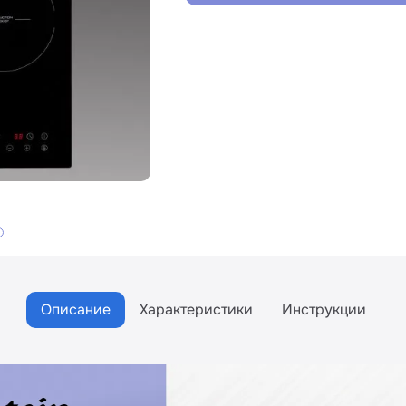
Описание
Характеристики
Инструкции