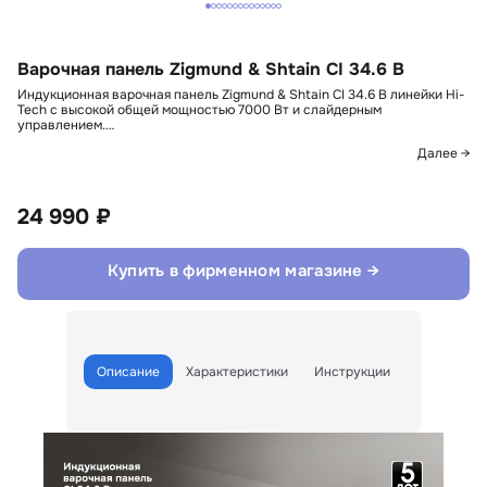
Варочная панель Zigmund & Shtain CI 34.6 B
Индукционная варочная панель Zigmund & Shtain CI 34.6 B линейки Hi-
Tech с высокой общей мощностью 7000 Вт и слайдерным
управлением.…
Далее →
24 990 ₽
Купить в фирменном магазине →
Описание
Характеристики
Инструкции