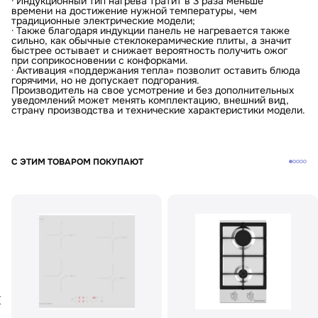
· Индукционный тип нагрева тратит в 3 раза меньше
времени на достижение нужной температуры, чем
традиционные электрические модели;
· Также благодаря индукции панель не нагревается также
сильно, как обычные стеклокерамические плиты, а значит
быстрее остывает и снижает вероятность получить ожог
при соприкосновении с конфорками.
· Активация «поддержания тепла» позволит оставить блюда
горячими, но не допускает подгорания.
Производитель на свое усмотрение и без дополнительных
уведомлений может менять комплектацию, внешний вид,
страну производства и технические характеристики модели.
С ЭТИМ ТОВАРОМ ПОКУПАЮТ