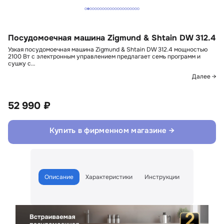
Посудомоечная машина Zigmund & Shtain DW 312.4
Узкая посудомоечная машина Zigmund & Shtain DW 312.4 мощностью
2100 Вт с электронным управлением предлагает семь программ и
сушку с…
Далее →
52 990 ₽
Купить в фирменном магазине →
Описание
Характеристики
Инструкции