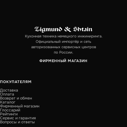
Кухонная техника немецкого инжиниринга.
Официальный импортёр и сеть
авторизованных сервисных центров
по России.
ФИРМЕННЫЙ МАГАЗИН
ПОКУПАТЕЛЯМ
Доставка
Оплата
Возврат и обмен
Каталог
Фирменный магазин
Глоссарий
Рейтинги
Сервис и гарантия
Вопросы и ответы