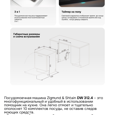
С условиями "Пользовательского соглашения" ознакомлен
Оформить заказ
Посудомоечная машина Zigmund & Shtain
DW 312.4
– это
многофункциональный и удобный в использовании
помощник на кухне. Она легко отмоет и тщательно
ополоснет 10 комплектов посуды, не оставив следов
моющих средств.