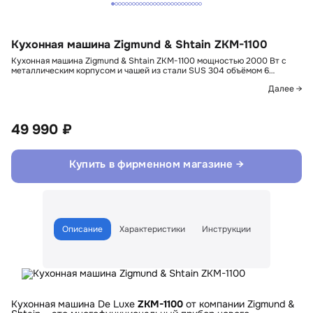
Кухонная машина Zigmund & Shtain ZKM-1100
Кухонная машина Zigmund & Shtain ZKM-1100 мощностью 2000 Вт с
металлическим корпусом и чашей из стали SUS 304 объёмом 6…
Далее →
49 990 ₽
Купить в фирменном магазине →
Описание
Характеристики
Инструкции
Кухонная машина De Luxe
ZKM-1100
от компании Zigmund &