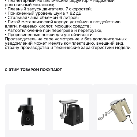
• Планетарный металлический редуктор – надежный
долговечный механизм;
Оформить заказ
• Плавный запуск двигателя, 7 скоростей;
• Пониженный уровень шума ≤ 82 дБ;
• Стальная чаша объемом 6 литров;
• Литой металлический корпус устойчив к воздействию
влаги, пищевых кислот, моющих средств;
• Автоотключение при перегреве и перегрузке;
• Прорезиненные ножки для устойчивости.
Производитель на свое усмотрение и без дополнительных
уведомлений может менять комплектацию, внешний вид,
страну производства и технические характеристики модели.
С ЭТИМ ТОВАРОМ ПОКУПАЮТ