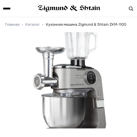
Главная
›
Каталог
›
Кухонная машина Zigmund & Shtain ZKM-1100
Артикул:
zkm1100