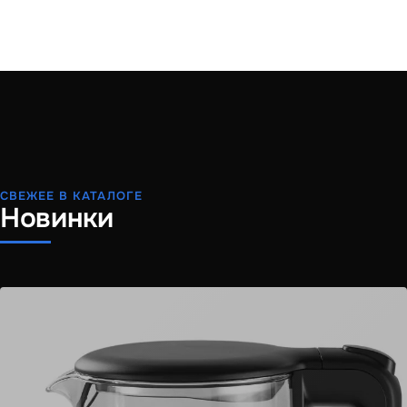
СВЕЖЕЕ В КАТАЛОГЕ
Новинки