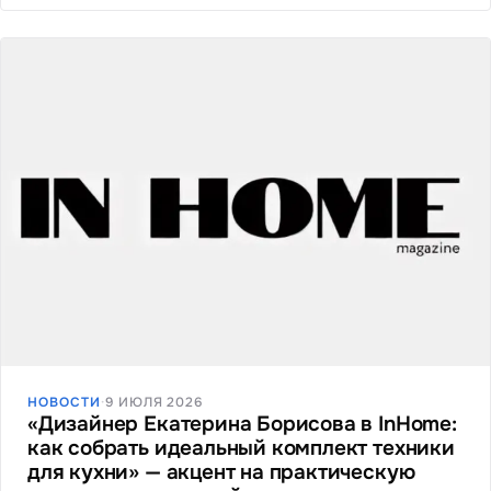
НОВОСТИ
·
9 ИЮЛЯ 2026
«Дизайнер Екатерина Борисова в InHome:
как собрать идеальный комплект техники
для кухни» — акцент на практическую