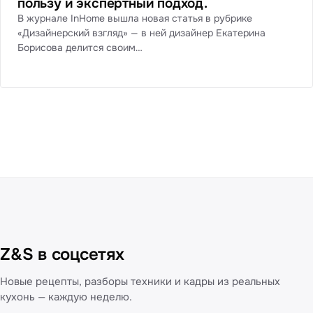
пользу и экспертный подход.
В журнале InHome вышла новая статья в рубрике
«Дизайнерский взгляд» — в ней дизайнер Екатерина
Борисова делится своим…
Z&S в соцсетях
Новые рецепты, разборы техники и кадры из реальных
кухонь — каждую неделю.