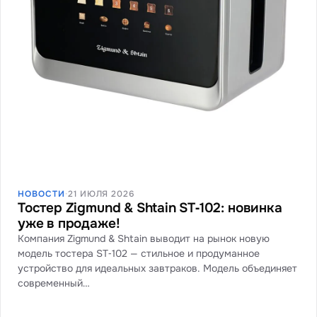
НОВОСТИ
·
21 ИЮЛЯ 2026
Тостер Zigmund & Shtain ST‑102: новинка
уже в продаже!
Компания Zigmund & Shtain выводит на рынок новую
модель тостера ST‑102 — стильное и продуманное
устройство для идеальных завтраков. Модель объединяет
современный…