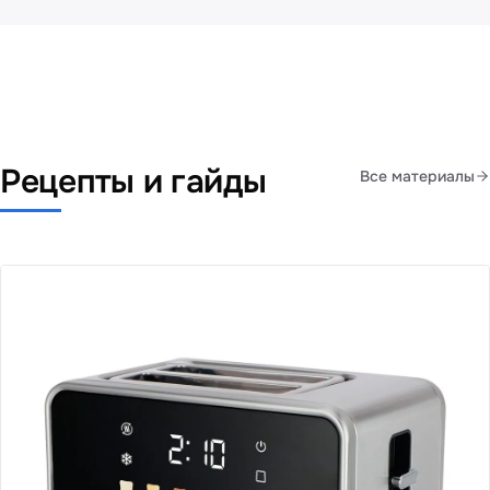
Рецепты и гайды
Все материалы