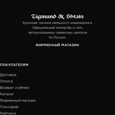
Кухонная техника немецкого инжиниринга.
Официальный импортёр и сеть
авторизованных сервисных центров
по России.
ФИРМЕННЫЙ МАГАЗИН
ПОКУПАТЕЛЯМ
Доставка
Оплата
Возврат и обмен
Каталог
Фирменный магазин
Глоссарий
Рейтинги