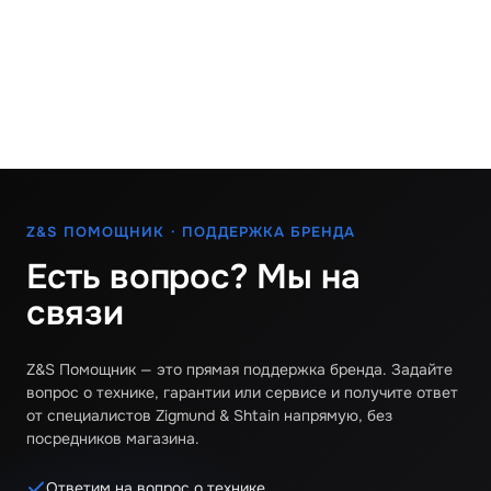
Z&S ПОМОЩНИК · ПОДДЕРЖКА БРЕНДА
Есть вопрос? Мы на
связи
Z&S Помощник — это прямая поддержка бренда. Задайте
вопрос о технике, гарантии или сервисе и получите ответ
от специалистов Zigmund & Shtain напрямую, без
посредников магазина.
Ответим на вопрос о технике