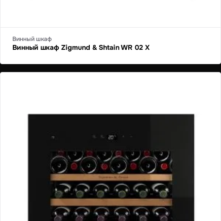
Винный шкаф
Винный шкаф Zigmund & Shtain WR 02 X