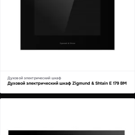
Духовой электрический шкаф
Духовой электрический шкаф Zigmund & Shtain E 179 BM