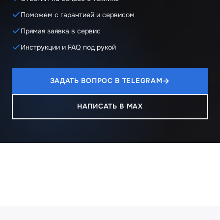
Поможем с гарантией и сервисом
Прямая заявка в сервис
Инструкции и FAQ под рукой
ЗАДАТЬ ВОПРОС В TELEGRAM
НАПИСАТЬ В MAX