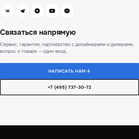
Связаться напрямую
Сервис, гарантия, партнёрство с дизайнерами и дилерами,
вопрос о товаре — один вход.
НАПИСАТЬ НАМ
+7 (495) 737-30-72