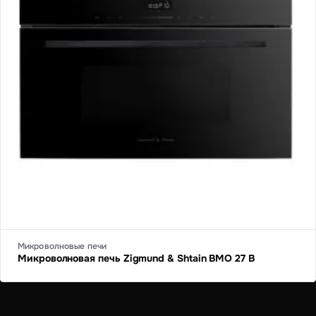
Микроволновые печи
Микроволновая печь Zigmund & Shtain BMO 27 B