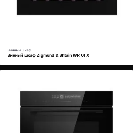
Винный шкаф
Винный шкаф Zigmund & Shtain WR 01 X