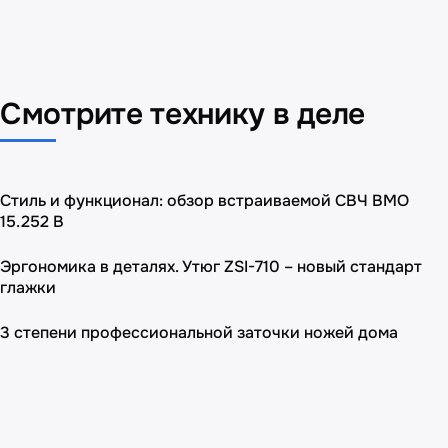
Смотрите технику в деле
Стиль и функционал: обзор встраиваемой СВЧ BMO
15.252 B
Эргономика в деталях. Утюг ZSI-710 – новый стандарт
глажки
3 степени профессиональной заточки ножей дома