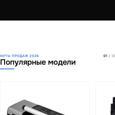
ХИТЫ ПРОДАЖ 2026
01
/ 12
Популярные модели