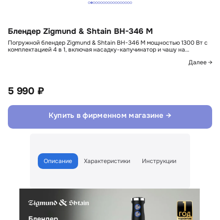
Блендер Zigmund & Shtain BH-346 M
Погружной блендер Zigmund & Shtain BH-346 M мощностью 1300 Вт с
комплектацией 4 в 1, включая насадку-капучинатор и чашу на…
Далее →
5 990 ₽
Купить в фирменном магазине →
Описание
Характеристики
Инструкции