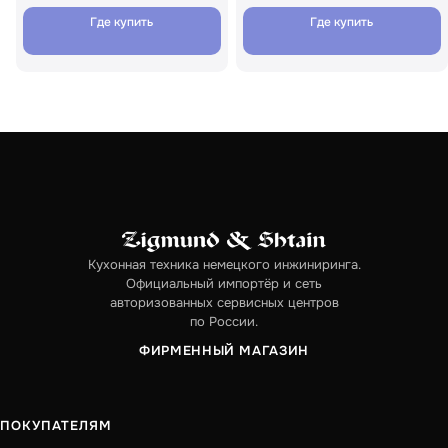
Где купить
Где купить
Кухонная техника немецкого инжиниринга.
Официальный импортёр и сеть
авторизованных сервисных центров
по России.
ФИРМЕННЫЙ МАГАЗИН
ПОКУПАТЕЛЯМ