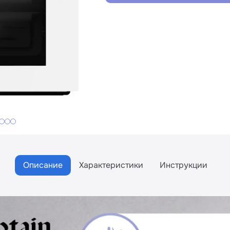
Описание
Характеристики
Инструкции