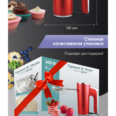
Ваш номер
С условиями "Пользовательского соглашения" ознакомлен
Оформить заказ